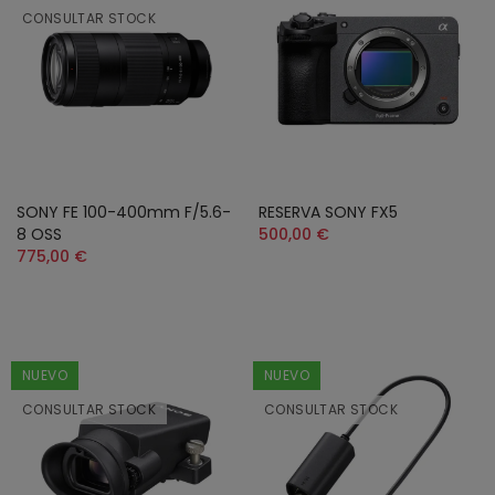
CONSULTAR STOCK
SONY FE 100-400mm F/5.6-
RESERVA SONY FX5
8 OSS
500,00 €
775,00 €
NUEVO
NUEVO
CONSULTAR STOCK
CONSULTAR STOCK