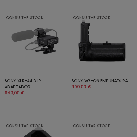
CONSULTAR STOCK
CONSULTAR STOCK
SONY XLR-A4 XLR
SONY VG-C6 EMPUÑADURA
ADAPTADOR
399,00 €
649,00 €
CONSULTAR STOCK
CONSULTAR STOCK