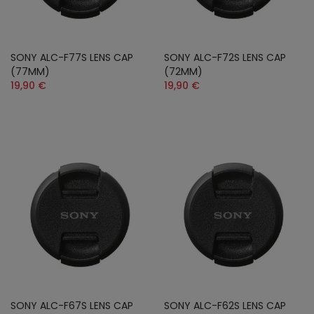
SONY ALC-F77S LENS CAP
SONY ALC-F72S LENS CAP
(77MM)
(72MM)
19,90 €
19,90 €
SONY ALC-F67S LENS CAP
SONY ALC-F62S LENS CAP