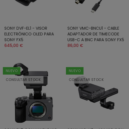
SONY DVF-EL1 - VISOR
SONY VMC-BNCU1 - CABLE
ELECTRÓNICO OLED PARA
ADAPTADOR DE TIMECODE
SONY FX5
USB-C A BNC PARA SONY FX5
645,00 €
86,00 €
NUEVO
NUEVO
CONSULTAR STOCK
CONSULTAR STOCK