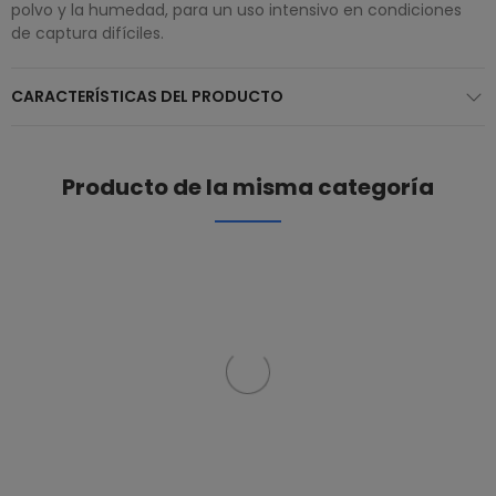
polvo y la humedad, para un uso intensivo en condiciones
de captura difíciles.
CARACTERÍSTICAS DEL PRODUCTO
Producto de la misma categoría