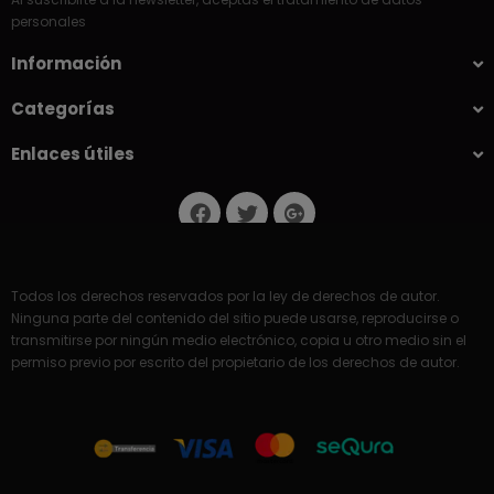
personales
Información
Categorías
Enlaces útiles
Todos los derechos reservados por la ley de derechos de autor.
Ninguna parte del contenido del sitio puede usarse, reproducirse o
transmitirse por ningún medio electrónico, copia u otro medio sin el
permiso previo por escrito del propietario de los derechos de autor.