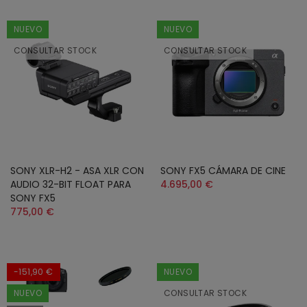
NUEVO
NUEVO
CONSULTAR STOCK
CONSULTAR STOCK
SONY XLR-H2 - ASA XLR CON
SONY FX5 CÁMARA DE CINE
AUDIO 32-BIT FLOAT PARA
4.695,00 €
SONY FX5
775,00 €
-151,90 €
NUEVO
NUEVO
CONSULTAR STOCK