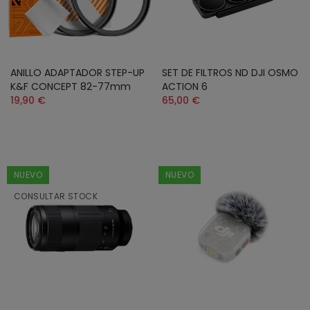
ANILLO ADAPTADOR STEP-UP
SET DE FILTROS ND DJI OSMO
K&F CONCEPT 82-77mm
ACTION 6
19,90 €
65,00 €
NUEVO
NUEVO
CONSULTAR STOCK