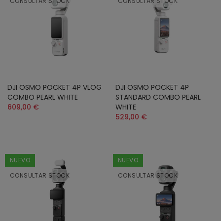
CONSULTAR STOCK
CONSULTAR STOCK
DJI OSMO POCKET 4P VLOG
DJI OSMO POCKET 4P
COMBO PEARL WHITE
STANDARD COMBO PEARL
609,00 €
WHITE
529,00 €
NUEVO
NUEVO
CONSULTAR STOCK
CONSULTAR STOCK