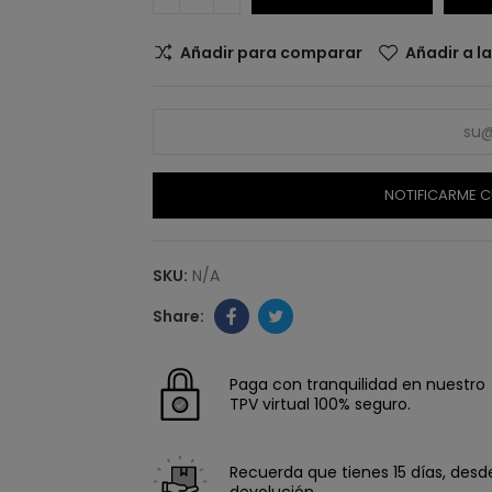
Añadir para comparar
Añadir a l
NOTIFICARME C
SKU:
N/A
Paga con tranquilidad en nuestro
TPV virtual 100% seguro.
Recuerda que tienes 15 días, desde 