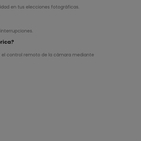
idad en tus elecciones fotográficas.
 interrupciones.
rica?
 y el control remoto de la cámara mediante