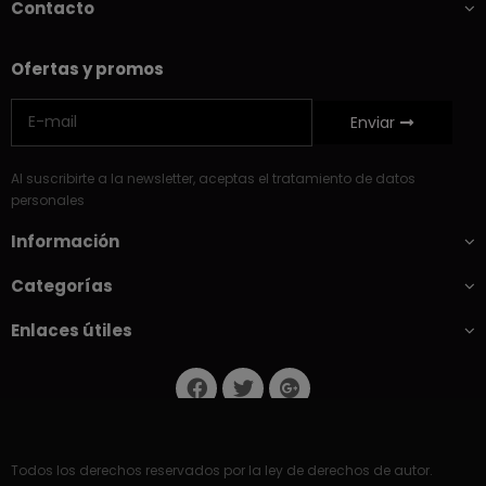
Contacto
Ofertas y promos
Enviar
Al suscribirte a la newsletter, aceptas el tratamiento de datos
personales
Información
Categorías
Enlaces útiles
Todos los derechos reservados por la ley de derechos de autor.