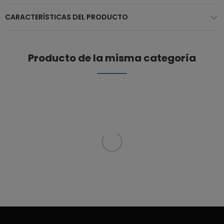
CARACTERÍSTICAS DEL PRODUCTO
Producto de la misma categoría