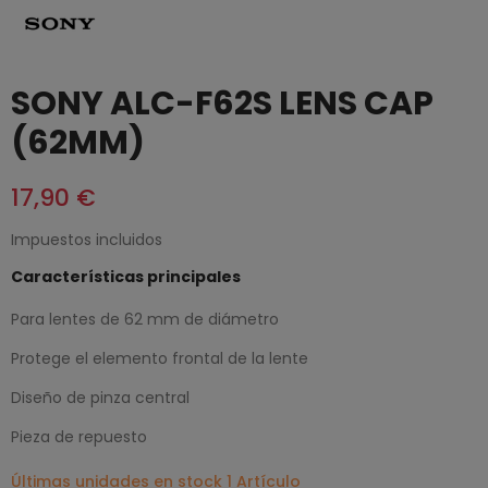
SONY ALC-F62S LENS CAP
(62MM)
17,90 €
Impuestos incluidos
Características principales
Para lentes de 62 mm de diámetro
Protege el elemento frontal de la lente
Diseño de pinza central
Pieza de repuesto
Últimas unidades en stock
1 Artículo