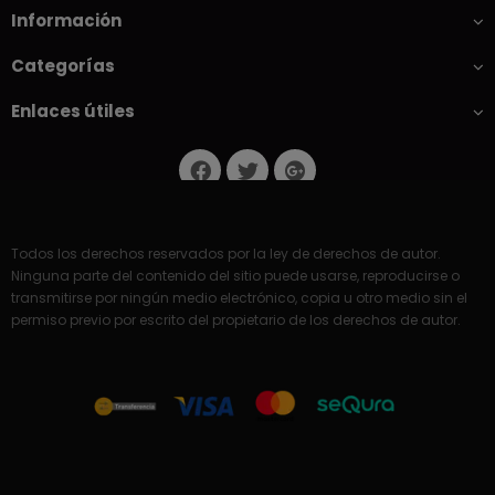
Información
Categorías
Enlaces útiles
Todos los derechos reservados por la ley de derechos de autor.
Ninguna parte del contenido del sitio puede usarse, reproducirse o
transmitirse por ningún medio electrónico, copia u otro medio sin el
permiso previo por escrito del propietario de los derechos de autor.