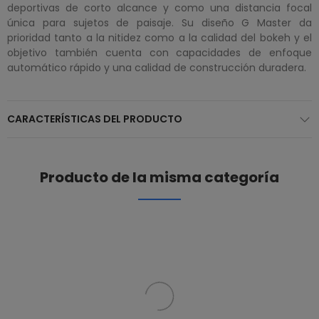
deportivas de corto alcance y como una distancia focal
única para sujetos de paisaje. Su diseño G Master da
prioridad tanto a la nitidez como a la calidad del bokeh y el
objetivo también cuenta con capacidades de enfoque
automático rápido y una calidad de construcción duradera.
CARACTERÍSTICAS DEL PRODUCTO
Producto de la misma categoría