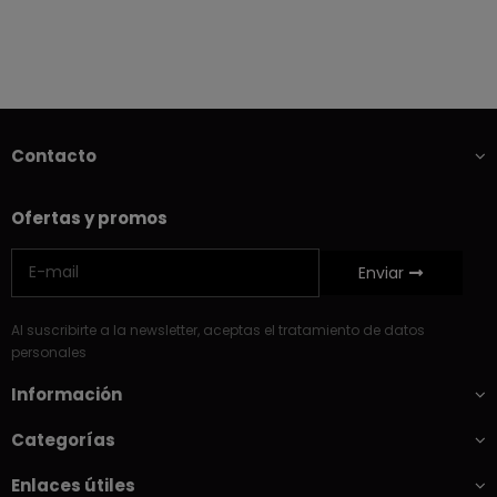
Contacto
Ofertas y promos
Enviar
Al suscribirte a la newsletter, aceptas el tratamiento de datos
personales
Información
Categorías
Enlaces útiles