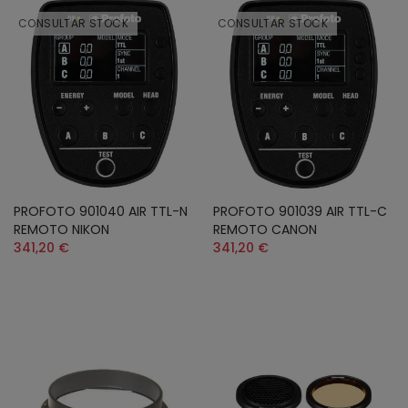
CONSULTAR STOCK
CONSULTAR STOCK
PROFOTO 901040 AIR TTL-N
PROFOTO 901039 AIR TTL-C
REMOTO NIKON
REMOTO CANON
341,20 €
341,20 €