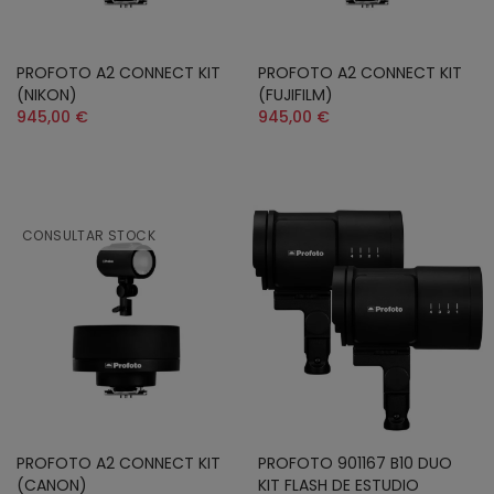
PROFOTO A2 CONNECT KIT
PROFOTO A2 CONNECT KIT
(NIKON)
(FUJIFILM)
945,00 €
945,00 €
CONSULTAR STOCK
PROFOTO A2 CONNECT KIT
PROFOTO 901167 B10 DUO
(CANON)
KIT FLASH DE ESTUDIO