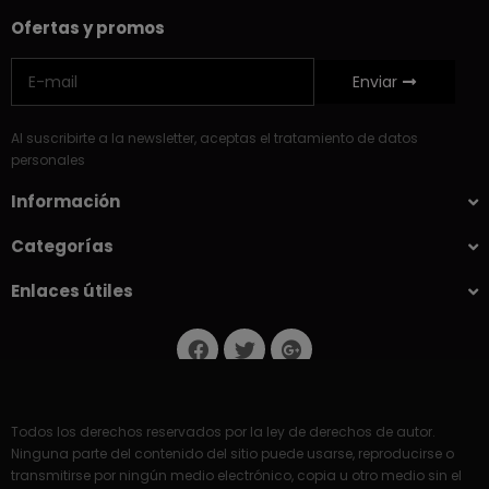
Ofertas y promos
Enviar
Al suscribirte a la newsletter, aceptas el tratamiento de datos
personales
Información
Categorías
Enlaces útiles
Todos los derechos reservados por la ley de derechos de autor.
Ninguna parte del contenido del sitio puede usarse, reproducirse o
transmitirse por ningún medio electrónico, copia u otro medio sin el