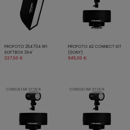
PROFOTO 254704 RFI
PROFOTO A2 CONNECT KIT
SOFTBOX 3X4'
(SONY)
327,50 €
945,00 €
CONSULTAR STOCK
CONSULTAR STOCK