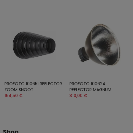
PROFOTO 100651 REFLECTOR
PROFOTO 100624
ZOOM SNOOT
REFLECTOR MAGNUM
154,50 €
310,00 €
Shop