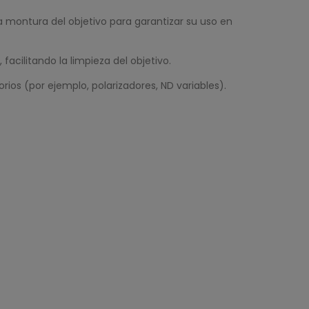
a montura del objetivo para garantizar su uso en
facilitando la limpieza del objetivo.
orios (por ejemplo, polarizadores, ND variables).