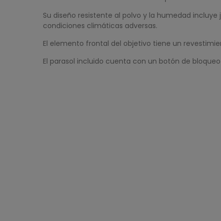
Su diseño resistente al polvo y la humedad incluye
condiciones climáticas adversas.
El elemento frontal del objetivo tiene un revestimie
El parasol incluido cuenta con un botón de bloqueo y 