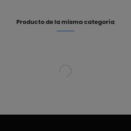
Producto de la misma categoría