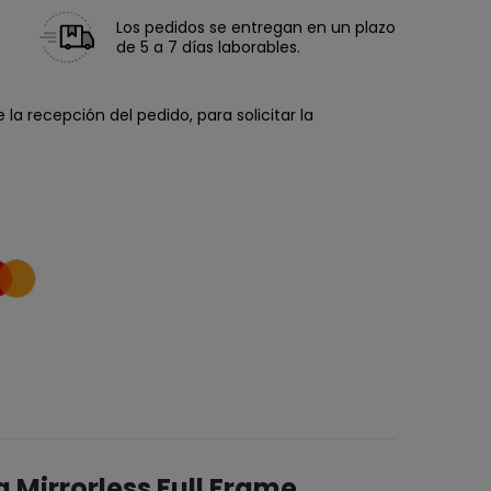
Los pedidos se entregan en un plazo
de 5 a 7 días laborables.
la recepción del pedido, para solicitar la
 Mirrorless Full Frame