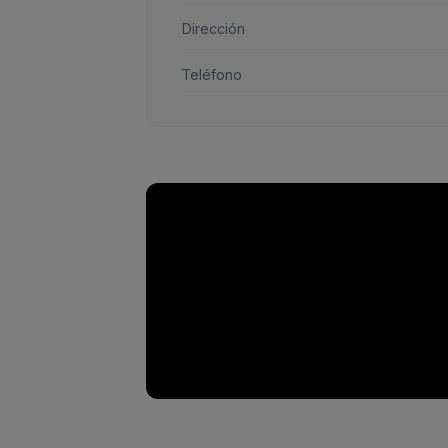
Dirección
Teléfono