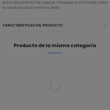
automáticamente las tarjetas CFexpress e informarle sobre
la condición de la memoria flash.
CARACTERÍSTICAS DEL PRODUCTO
Producto de la misma categoría