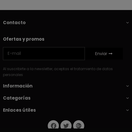
Contacto
Ofertas y promos
Enviar
Al suscribirte a la newsletter, aceptas el tratamiento de datos
personales
Información
Categorías
Enlaces útiles