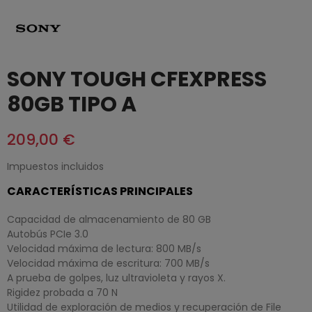
SONY TOUGH CFEXPRESS
80GB TIPO A
209,00 €
Impuestos incluidos
CARACTERÍSTICAS PRINCIPALES
Capacidad de almacenamiento de 80 GB
Autobús PCIe 3.0
Velocidad máxima de lectura: 800 MB/s
Velocidad máxima de escritura: 700 MB/s
A prueba de golpes, luz ultravioleta y rayos X.
Rigidez probada a 70 N
Utilidad de exploración de medios y recuperación de File