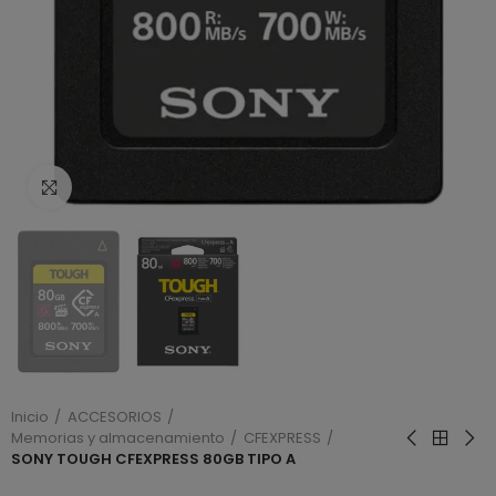
Haga clic para ampliar
Inicio
ACCESORIOS
Memorias y almacenamiento
CFEXPRESS
SONY TOUGH CFEXPRESS 80GB TIPO A