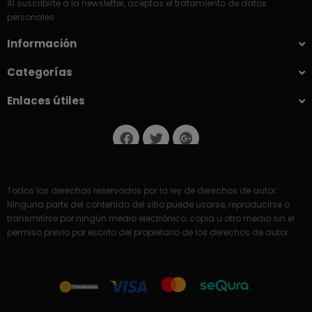
Al suscribirte a la newsletter, aceptas el tratamiento de datos
personales
Información
Categorías
Enlaces útiles
Todos los derechos reservados por la ley de derechos de autor.
Ninguna parte del contenido del sitio puede usarse, reproducirse o
transmitirse por ningún medio electrónico, copia u otro medio sin el
permiso previo por escrito del propietario de los derechos de autor.