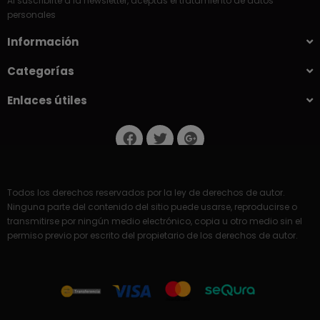
Al suscribirte a la newsletter, aceptas el tratamiento de datos
personales
Información
Categorías
Enlaces útiles
Todos los derechos reservados por la ley de derechos de autor.
Ninguna parte del contenido del sitio puede usarse, reproducirse o
transmitirse por ningún medio electrónico, copia u otro medio sin el
permiso previo por escrito del propietario de los derechos de autor.