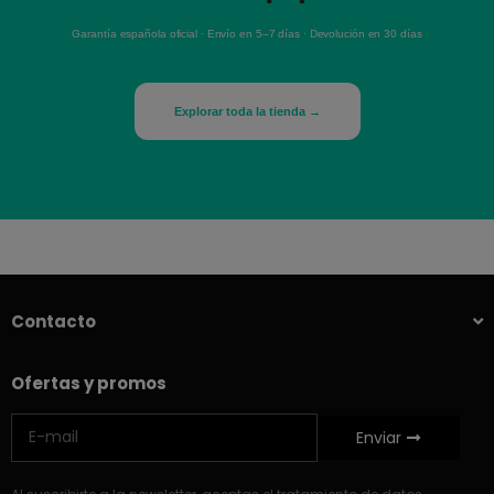
Garantía española oficial · Envío en 5–7 días · Devolución en 30 días
Explorar toda la tienda →
Contacto
Ofertas y promos
Enviar