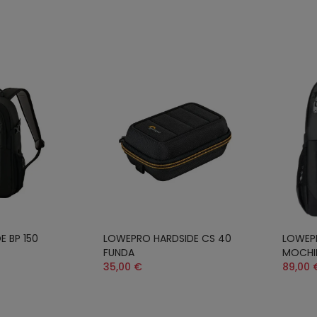
 BP 150
LOWEPRO HARDSIDE CS 40
LOWEPR
FUNDA
MOCHI
35,00 €
89,00 