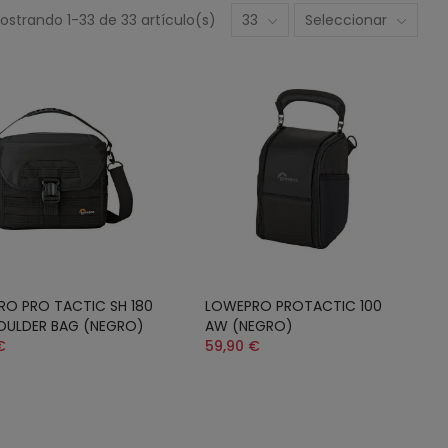
ostrando 1-33 de 33 artículo(s)
33
Seleccionar
O PRO TACTIC SH 180
LOWEPRO PROTACTIC 100
OULDER BAG (NEGRO)
AW (NEGRO)
€
59,90 €