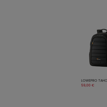
LOWEPRO TAHOE
59,00 €