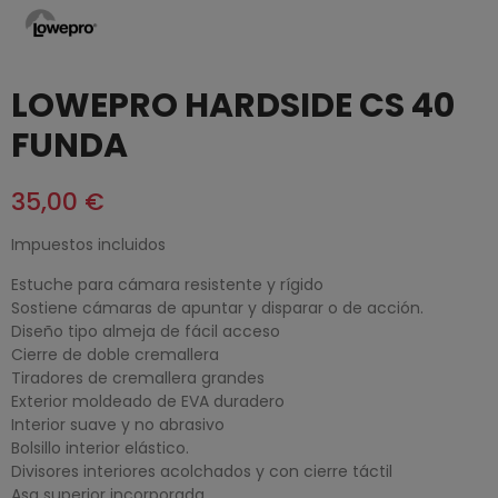
LOWEPRO HARDSIDE CS 40
FUNDA
35,00 €
Impuestos incluidos
Estuche para cámara resistente y rígido
Sostiene cámaras de apuntar y disparar o de acción.
Diseño tipo almeja de fácil acceso
Cierre de doble cremallera
Tiradores de cremallera grandes
Exterior moldeado de EVA duradero
Interior suave y no abrasivo
Bolsillo interior elástico.
Divisores interiores acolchados y con cierre táctil
Asa superior incorporada