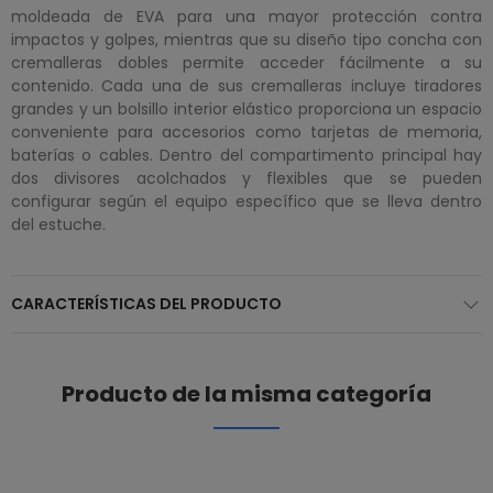
moldeada de EVA para una mayor protección contra
impactos y golpes, mientras que su diseño tipo concha con
cremalleras dobles permite acceder fácilmente a su
contenido. Cada una de sus cremalleras incluye tiradores
grandes y un bolsillo interior elástico proporciona un espacio
conveniente para accesorios como tarjetas de memoria,
baterías o cables. Dentro del compartimento principal hay
dos divisores acolchados y flexibles que se pueden
configurar según el equipo específico que se lleva dentro
del estuche.
CARACTERÍSTICAS DEL PRODUCTO
Producto de la misma categoría