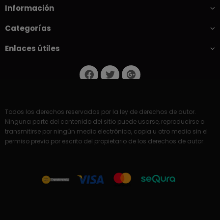
Información
Categorías
Enlaces útiles
Todos los derechos reservados por la ley de derechos de autor.
Ninguna parte del contenido del sitio puede usarse, reproducirse o
transmitirse por ningún medio electrónico, copia u otro medio sin el
permiso previo por escrito del propietario de los derechos de autor.