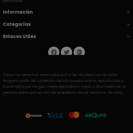
personales
Información
Categorías
Enlaces útiles
Todos los derechos reservados por la ley de derechos de autor.
Ninguna parte del contenido del sitio puede usarse, reproducirse o
transmitirse por ningún medio electrónico, copia u otro medio sin el
permiso previo por escrito del propietario de los derechos de autor.