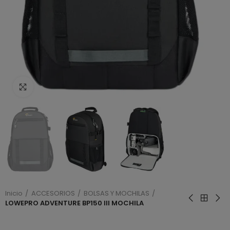
Haga clic para ampliar
Inicio
ACCESORIOS
BOLSAS Y MOCHILAS
LOWEPRO ADVENTURE BP150 III MOCHILA