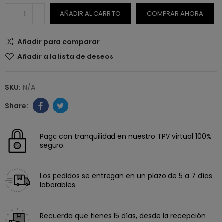
AÑADIR AL CARRITO
COMPRAR AHORA
Añadir para comparar
Añadir a la lista de deseos
SKU:
N/A
Paga con tranquilidad en nuestro TPV virtual 100%
seguro.
Los pedidos se entregan en un plazo de 5 a 7 días
laborables.
Recuerda que tienes 15 días, desde la recepción