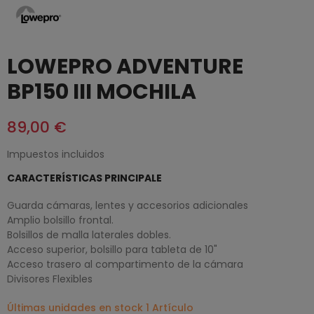
LOWEPRO ADVENTURE
BP150 III MOCHILA
89,00 €
Impuestos incluidos
CARACTERÍSTICAS PRINCIPALE
Guarda cámaras, lentes y accesorios adicionales
Amplio bolsillo frontal.
Bolsillos de malla laterales dobles.
Acceso superior, bolsillo para tableta de 10"
Acceso trasero al compartimento de la cámara
Divisores Flexibles
Últimas unidades en stock
1 Artículo