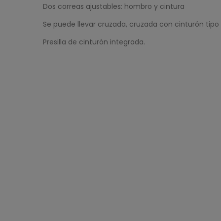
Dos correas ajustables: hombro y cintura
Se puede llevar cruzada, cruzada con cinturón tipo
Presilla de cinturón integrada.