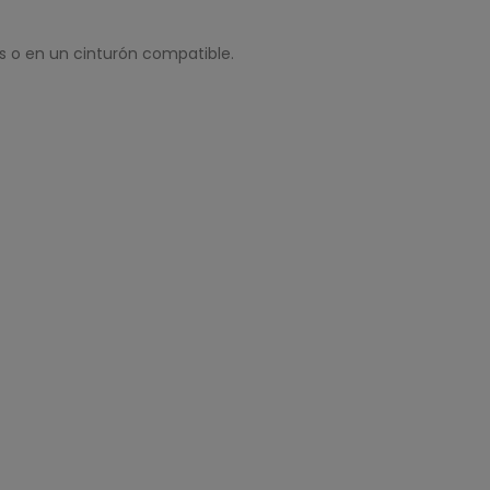
s o en un cinturón compatible.