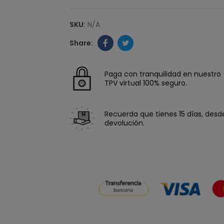
SKU:
N/A
Paga con tranquilidad en nuestro
TPV virtual 100% seguro.
Recuerda que tienes 15 días, desde 
devolución.