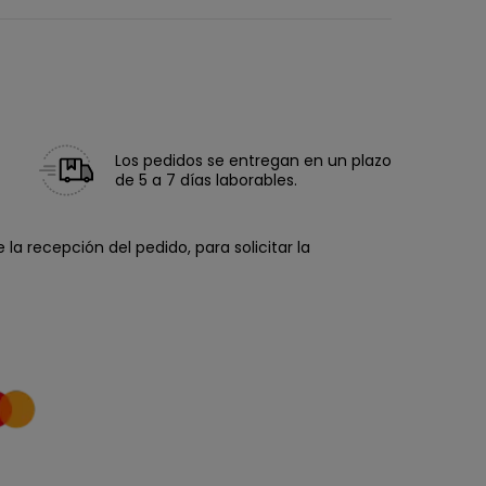
Los pedidos se entregan en un plazo
de 5 a 7 días laborables.
la recepción del pedido, para solicitar la