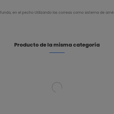
 funda, en el pecho Utilizando las correas como sistema de arné
Producto de la misma categoría