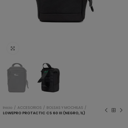
Haga clic para ampliar
Inicio
ACCESORIOS
BOLSAS Y MOCHILAS
LOWEPRO PROTACTIC CS 60 III (NEGRO, 1L)