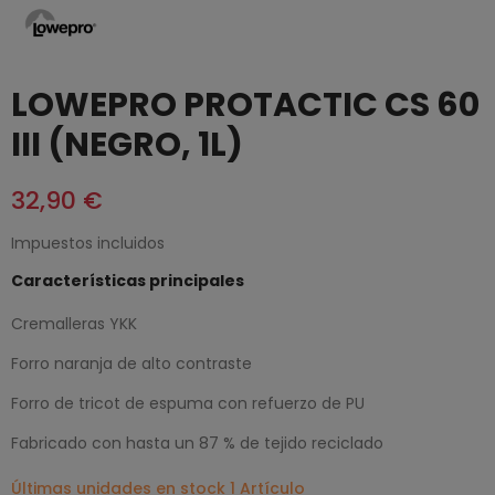
LOWEPRO PROTACTIC CS 60
III (NEGRO, 1L)
32,90 €
Impuestos incluidos
Características principales
Cremalleras YKK
Forro naranja de alto contraste
Forro de tricot de espuma con refuerzo de PU
Fabricado con hasta un 87 % de tejido reciclado
Últimas unidades en stock
1 Artículo