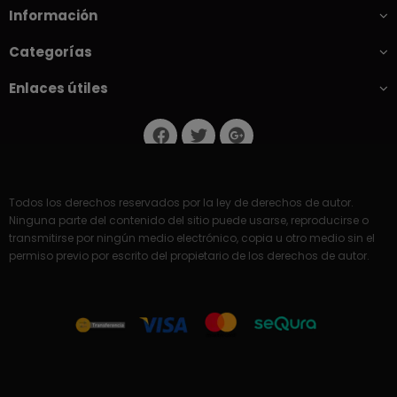
Información
Categorías
Enlaces útiles
Todos los derechos reservados por la ley de derechos de autor.
Ninguna parte del contenido del sitio puede usarse, reproducirse o
transmitirse por ningún medio electrónico, copia u otro medio sin el
permiso previo por escrito del propietario de los derechos de autor.