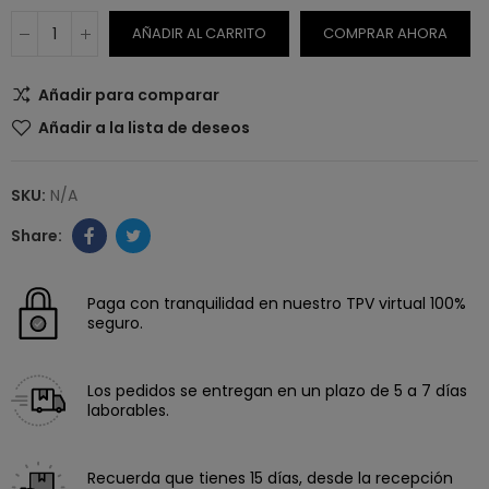
AÑADIR AL CARRITO
COMPRAR AHORA
Añadir para comparar
Añadir a la lista de deseos
SKU:
N/A
Paga con tranquilidad en nuestro TPV virtual 100%
seguro.
Los pedidos se entregan en un plazo de 5 a 7 días
laborables.
Recuerda que tienes 15 días, desde la recepción