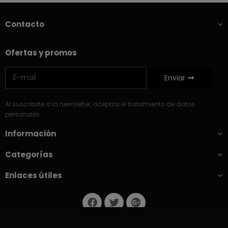
Contacto
Ofertas y promos
Enviar
Al suscribirte a la newsletter, aceptas el tratamiento de datos
personales
Información
Categorías
Enlaces útiles