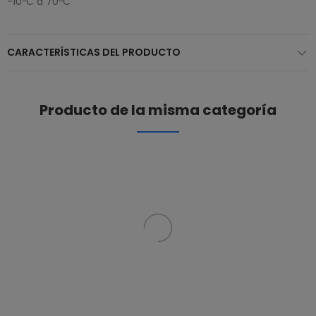
-10ºC a 70ºC
CARACTERÍSTICAS DEL PRODUCTO
Producto de la misma categoría