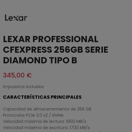
LEXAR PROFESSIONAL
CFEXPRESS 256GB SERIE
DIAMOND TIPO B
345,00 €
Impuestos incluidos
CARACTERÍSTICAS PRINCIPALES
Capacidad de almacenamiento de 256 GB
Protocolos PCIe 3.0 x2 / NVMe
Velocidad máxima de lectura: 1900 MB/s
Velocidad máxima de escritura: 1700 MB/s