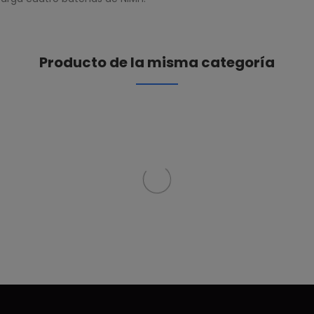
Producto de la misma categoría