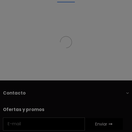
Contacto
Ofertas y promos
Enviar