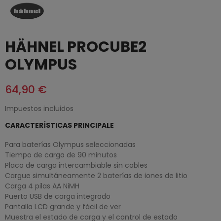
HÄHNEL PROCUBE2
OLYMPUS
64,90 €
Impuestos incluidos
CARACTERÍSTICAS PRINCIPALE
Para baterías Olympus seleccionadas
Tiempo de carga de 90 minutos
Placa de carga intercambiable sin cables
Cargue simultáneamente 2 baterías de iones de litio
Carga 4 pilas AA NiMH
Puerto USB de carga integrado
Pantalla LCD grande y fácil de ver
Muestra el estado de carga y el control de estado