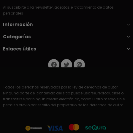
Al suscribirte a la newsletter, aceptas el tratamiento de datos
personales
Información
Categorías
Enlaces útiles
Todos los derechos reservados por la ley de derechos de autor.
Ninguna parte del contenido del sitio puede usarse, reproducirse o
transmitirse por ningún medio electrónico, copia u otro medio sin el
permiso previo por escrito del propietario de los derechos de autor.