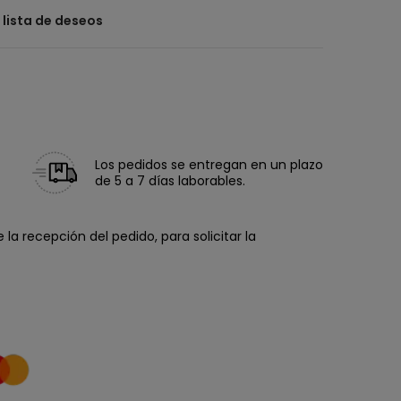
a lista de deseos
Los pedidos se entregan en un plazo
de 5 a 7 días laborables.
la recepción del pedido, para solicitar la