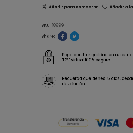
Añadir para comparar
Añadir a l
SKU:
18899
Paga con tranquilidad en nuestro
TPV virtual 100% seguro.
Recuerda que tienes 15 días, desde 
devolución.