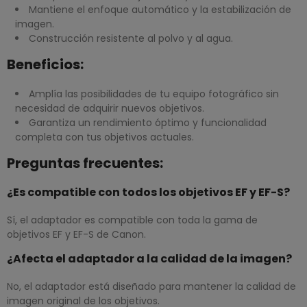
Mantiene el enfoque automático y la estabilización de
imagen.
Construcción resistente al polvo y al agua.
Beneficios:
Amplía las posibilidades de tu equipo fotográfico sin
necesidad de adquirir nuevos objetivos.
Garantiza un rendimiento óptimo y funcionalidad
completa con tus objetivos actuales.
Preguntas frecuentes:
¿Es compatible con todos los objetivos EF y EF-S?
Sí, el adaptador es compatible con toda la gama de
objetivos EF y EF-S de Canon.
¿Afecta el adaptador a la calidad de la imagen?
No, el adaptador está diseñado para mantener la calidad de
imagen original de los objetivos.