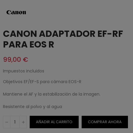
CANON ADAPTADOR EF-RF
PARA EOS R
99,00 €
Impuestos incluidos
Objetivos EF/EF-S para cámara EOS-R
Mantiene el AF y la estabilización de la imagen.
Resistente al polvo y al agua
AÑADIR AL CARRITO
COMPRAR AHORA