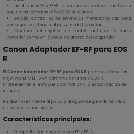
Los objetivos EF y EF-S se comportan de la misma forma
que en las cámaras réflex EOS de Canon
Sellado contra las inclemencias meteorológicas para
conseguir resistencia al polvo y a la humedad
Montura del objetivo de metal tanto en la parte
posterior como en la parte delantera del adaptador
Canon Adaptador EF-RF para EOS
R
El
Canon Adaptador EF-RF para EOS R
permite utilizar tus
objetivos EF y EF-S en cámaras de la serie EOS R,
manteniendo el enfoque automático y la estabilización de
imagen.
Su diseño resistente al polvo y al agua asegura durabilidad
en diversas condiciones.
Características principales:
Compatibilidad con objetivos EF y EF-S.