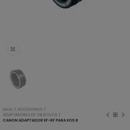
Haga clic para ampliar
Inicio
ACCESORIOS
ADAPTADORES DE OBJETIVOS
CANON ADAPTADOR EF-RF PARA EOS R