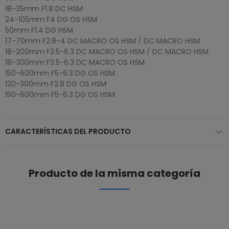
18-35mm F1.8 DC HSM
24-105mm F4 DG OS HSM
50mm F1.4 DG HSM
17-70mm F2.8-4 DC MACRO OS HSM / DC MACRO HSM
18-200mm F3.5-6.3 DC MACRO OS HSM / DC MACRO HSM
18-300mm F3.5-6.3 DC MACRO OS HSM
150-600mm F5-6.3 DG OS HSM
120-300mm F2.8 DG OS HSM
150-600mm F5-6.3 DG OS HSM
CARACTERÍSTICAS DEL PRODUCTO
Producto de la misma categoría