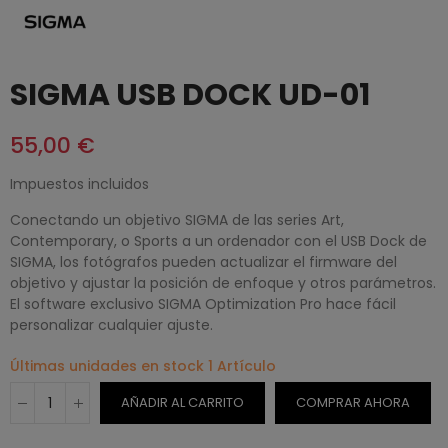
SIGMA USB DOCK UD-01
55,00 €
Impuestos incluidos
Conectando un objetivo SIGMA de las series Art,
Contemporary, o Sports a un ordenador con el USB Dock de
SIGMA, los fotógrafos pueden actualizar el firmware del
objetivo y ajustar la posición de enfoque y otros parámetros.
El software exclusivo SIGMA Optimization Pro hace fácil
personalizar cualquier ajuste.
Últimas unidades en stock
1 Artículo
AÑADIR AL CARRITO
COMPRAR AHORA