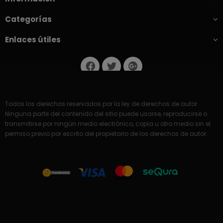
Categorías
Enlaces útiles
Todos los derechos reservados por la ley de derechos de autor.
Ninguna parte del contenido del sitio puede usarse, reproducirse o
transmitirse por ningún medio electrónico, copia u otro medio sin el
permiso previo por escrito del propietario de los derechos de autor.