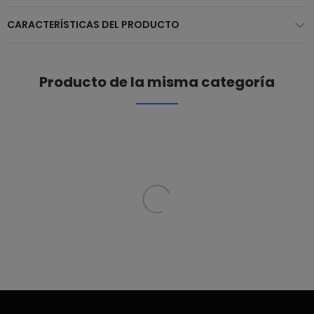
CARACTERÍSTICAS DEL PRODUCTO
Producto de la misma categoría