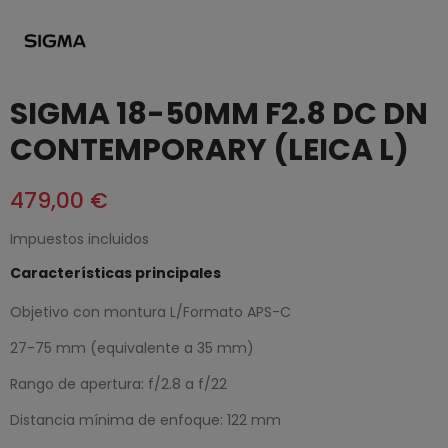
SIGMA 18-50MM F2.8 DC DN
CONTEMPORARY (LEICA L)
479,00 €
Impuestos incluidos
Características principales
Objetivo con montura L/Formato APS-C
27-75 mm (equivalente a 35 mm)
Rango de apertura: f/2.8 a f/22
Distancia mínima de enfoque: 122 mm