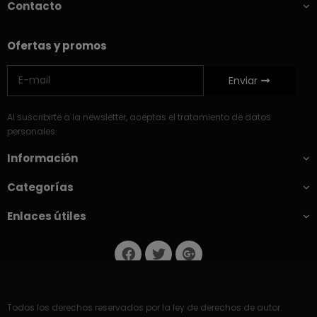
Contacto
Ofertas y promos
Enviar
Al suscribirte a la newsletter, aceptas el tratamiento de datos
personales
Información
Categorías
Enlaces útiles
Todos los derechos reservados por la ley de derechos de autor.