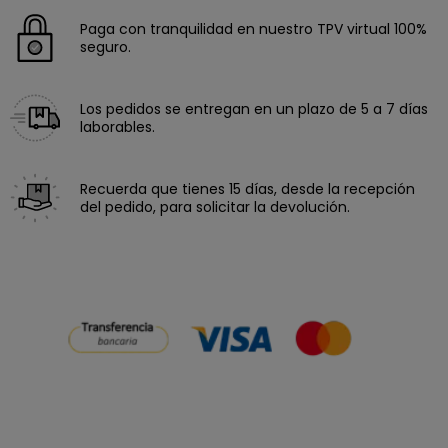
Paga con tranquilidad en nuestro TPV virtual 100%
seguro.
Los pedidos se entregan en un plazo de 5 a 7 días
laborables.
Recuerda que tienes 15 días, desde la recepción
del pedido, para solicitar la devolución.