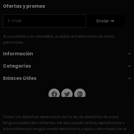
Ofertas y promos
Enviar
Al suscribirte a la newsletter, aceptas el tratamiento de datos
personales
Información
Categorías
Enlaces útiles
Todos los derechos reservados por la ley de derechos de autor.
Ninguna parte del contenido del sitio puede usarse, reproducirse o
transmitirse por ningún medio electrónico, copia u otro medio sin el