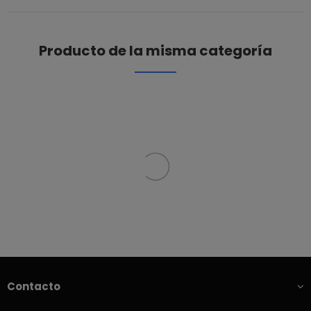
Producto de la misma categoría
Contacto