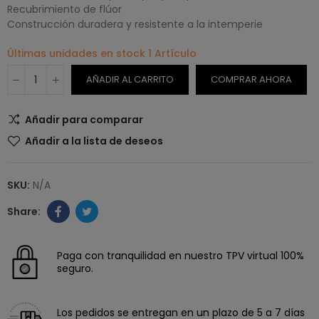
Recubrimiento de flúor
Construcción duradera y resistente a la intemperie
Últimas unidades en stock
1 Artículo
AÑADIR AL CARRITO
COMPRAR AHORA
Añadir para comparar
Añadir a la lista de deseos
SKU:
N/A
Paga con tranquilidad en nuestro TPV virtual 100%
seguro.
Los pedidos se entregan en un plazo de 5 a 7 días