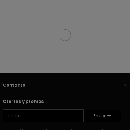
Contacto
Ofertas y promos
Enviar