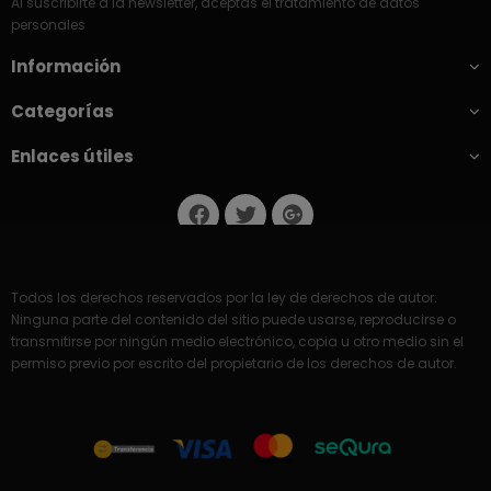
Al suscribirte a la newsletter, aceptas el tratamiento de datos
personales
Información
Categorías
Enlaces útiles
Todos los derechos reservados por la ley de derechos de autor.
Ninguna parte del contenido del sitio puede usarse, reproducirse o
transmitirse por ningún medio electrónico, copia u otro medio sin el
permiso previo por escrito del propietario de los derechos de autor.