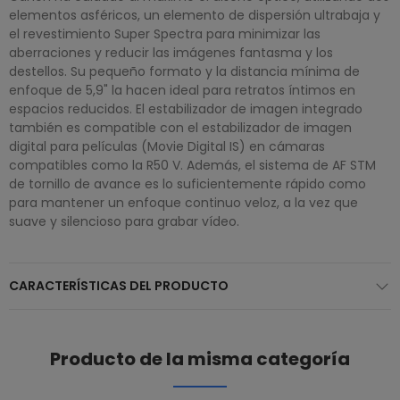
elementos asféricos, un elemento de dispersión ultrabaja y
el revestimiento Super Spectra para minimizar las
aberraciones y reducir las imágenes fantasma y los
destellos. Su pequeño formato y la distancia mínima de
enfoque de 5,9" la hacen ideal para retratos íntimos en
espacios reducidos. El estabilizador de imagen integrado
también es compatible con el estabilizador de imagen
digital para películas (Movie Digital IS) en cámaras
compatibles como la R50 V. Además, el sistema de AF STM
de tornillo de avance es lo suficientemente rápido como
para mantener un enfoque continuo veloz, a la vez que
suave y silencioso para grabar vídeo.
CARACTERÍSTICAS DEL PRODUCTO
Producto de la misma categoría