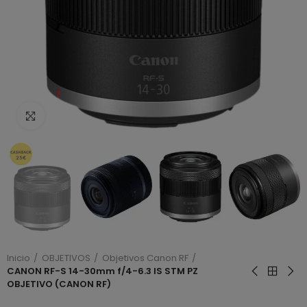
Haga clic para ampliar
Inicio
OBJETIVOS
Objetivos Canon RF
CANON RF-S 14-30mm f/4-6.3 IS STM PZ
OBJETIVO (CANON RF)