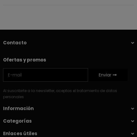
Contacto
Ofertas y promos
Enviar
Al suscribirte a la newsletter, aceptas el tratamiento de datos
personales
Información
Categorías
Enlaces útiles