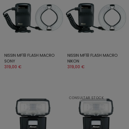
NISSIN MF18 FLASH MACRO
NISSIN MF18 FLASH MACRO
SONY
NIKON
319,00 €
319,00 €
CONSULTAR STOCK