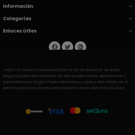
Información
Categorías
Enlaces útiles
Todos los derechos reservados por la ley de derechos de autor.
Ninguna parte del contenido del sitio puede usarse, reproducirse o
transmitirse por ningún medio electrónico, copia u otro medio sin el
permiso previo por escrito del propietario de los derechos de autor.