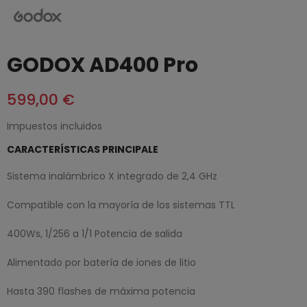
GODOX AD400 Pro
599,00 €
Impuestos incluidos
CARACTERÍSTICAS PRINCIPALE
Sistema inalámbrico X integrado de 2,4 GHz
Compatible con la mayoría de los sistemas TTL
400Ws, 1/256 a 1/1 Potencia de salida
Alimentado por batería de iones de litio
Hasta 390 flashes de máxima potencia