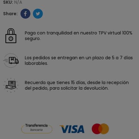
SKU:
N/A
Paga con tranquilidad en nuestro TPV virtual 100%
seguro.
Los pedidos se entregan en un plazo de 5 a 7 días
laborables.
Recuerda que tienes 15 días, desde la recepción
del pedido, para solicitar la devolución.