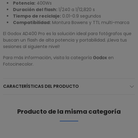
Potencia:
400Ws
Duración del flash:
1/240 a 1/12,820 s
Tiempo de reciclaje:
0.01-0.9 segundos
Compatibilidad:
Montura Bowens y TTL multi-marca
El Godox AD400 Pro es la solución ideal para fotógrafos que
buscan un flash de alta potencia y portabilidad. ¡Lleva tus
sesiones al siguiente nivel!
Para más información, visita la categoría
Godox
en
Fotocinecolor.
CARACTERÍSTICAS DEL PRODUCTO
Producto de la misma categoría