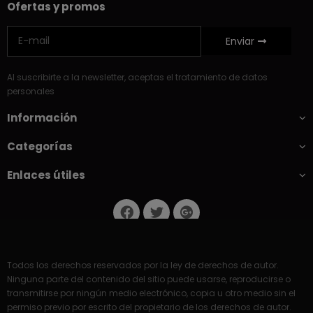
Ofertas y promos
Enviar
Al suscribirte a la newsletter, aceptas el tratamiento de datos
personales
Información
Categorías
Enlaces útiles
Todos los derechos reservados por la ley de derechos de autor.
Ninguna parte del contenido del sitio puede usarse, reproducirse o
transmitirse por ningún medio electrónico, copia u otro medio sin el
permiso previo por escrito del propietario de los derechos de autor.