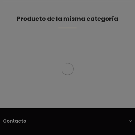
Producto de la misma categoría
Contacto