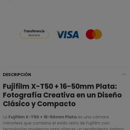
DESCRIPCIÓN
Fujifilm X-T50 + 16-50mm Plata:
Fotografía Creativa en un Diseño
Clásico y Compacto
La
Fujifilm X-T50 + 16-50mm Plata
es una cámara
mirrorless que combina el estilo retro de Fujifilm con
tecnologías modernas para ofrecer un rendimiento óptimo