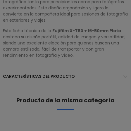
fotográfica tanto para principiantes como para fotógrafos
experimentados. Este diseño ergonómico y ligero la
convierte en la compañera ideal para sesiones de fotografía
en exteriores y viajes.
Esta ficha técnica de la
Fujifilm X-T50 + 16-50mm Plata
destaca su diseño portátil, calidad de imagen y versatilidad,
siendo una excelente elección para quienes buscan una
cámara estilizada, fácil de transportar y con gran
rendimiento en fotografía y vídeo.
CARACTERÍSTICAS DEL PRODUCTO
Producto de la misma categoría