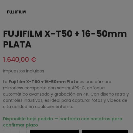
FUJIFILM X-T50 + 16-50mm
PLATA
1.640,00 €
Impuestos incluidos
La
Fujifilm X-T50 + 16-50mm Plata
es una cámara
mirrorless compacta con sensor APS-C, enfoque
automático avanzado y grabación en 4K. Con diseño retro y
controles intuitivos, es ideal para capturar fotos y vídeos de
alta calidad en cualquier entorno.
Disponible bajo pedido — contacta con nosotros para
confirmar plazo