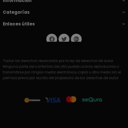
Información
Categorías
Enlaces útiles
Todos los derechos reservados por la ley de derechos de autor.
Ninguna parte del contenido del sitio puede usarse, reproducirse o
transmitirse por ningún medio electrónico, copia u otro medio sin el
permiso previo por escrito del propietario de los derechos de autor.