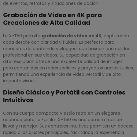
de eventos, retratos y situaciones de acción.
Grabación de Vídeo en 4K para
Creaciones de Alta Calidad
La X-T50 permite
grabación de vídeo en 4K
, capturando
cada detalle con claridad y fluidez. Es perfecta para
creadores de contenido y vloggers que buscan una calidad
profesional en sus vídeos. Su capacidad de grabación en
alta resolución ofrece una excelente calidad de imagen
para contenidos en redes sociales y proyectos audiovisuales,
permitiendo una experiencia de video versátil y de alto
impacto visual.
Diseño Clásico y Portátil con Controles
Intuitivos
Con su cuerpo compacto y estilo retro en un elegante
acabado plata, la Fujifilm X-T50 es una cámara fácil de
llevar y manejar. Sus controles intuitivos permiten un acceso
rápido a los ajustes principales, facilitando la experiencia