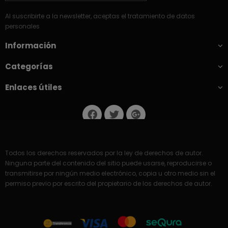
Al suscribirte a la newsletter, aceptas el tratamiento de datos
personales
Información
Categorías
Enlaces útiles
Todos los derechos reservados por la ley de derechos de autor.
Ninguna parte del contenido del sitio puede usarse, reproducirse o
transmitirse por ningún medio electrónico, copia u otro medio sin el
permiso previo por escrito del propietario de los derechos de autor.