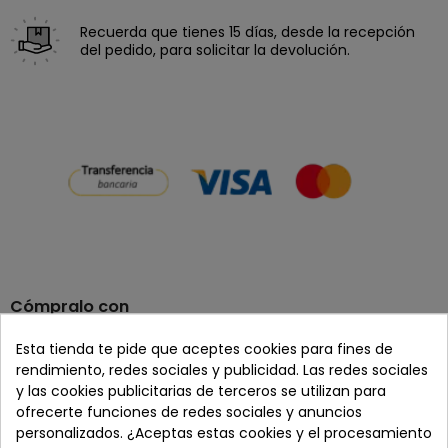
Recuerda que tienes 15 días, desde la recepción
del pedido, para solicitar la devolución.
Cómpralo con
Esta tienda te pide que aceptes cookies para fines de
rendimiento, redes sociales y publicidad. Las redes sociales
y las cookies publicitarias de terceros se utilizan para
+
ofrecerte funciones de redes sociales y anuncios
personalizados. ¿Aceptas estas cookies y el procesamiento