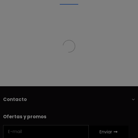
Contacto
Ofertas y promos
Enviar