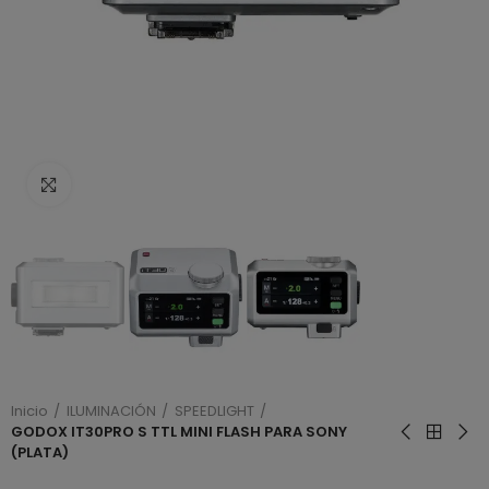
Haga clic para ampliar
Inicio
ILUMINACIÓN
SPEEDLIGHT
GODOX IT30PRO S TTL MINI FLASH PARA SONY
(PLATA)