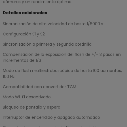
cámaras y un rendimiento óptimo.
Detalles adicionales
Sincronización de alta velocidad de hasta 1/8000 s
Configuración S1 y S2
Sincronización a primera y segunda cortinilla
Compensación de la exposición del flash de +/- 3 pasos en
incrementos de 1/3
Modo de flash multiestroboscópico de hasta 100 aumentos,
100 Hz
Compatibilidad con convertidor TCM
Modo Wi-Fi desactivado
Bloqueo de pantalla y espera
Interruptor de encendido y apagado automático