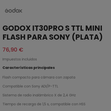
GODOX IT30PRO S TTL MINI
FLASH PARA SONY (PLATA)
76,90 €
Impuestos incluidos
Características principales
Flash compacto para cámara con zapata
Compatible con Sony ADI/P-TTL
Sistema de radio inalámbrico X de 2,4 GHz
Tiempo de recarga de 1,5 s, compatible con HSS