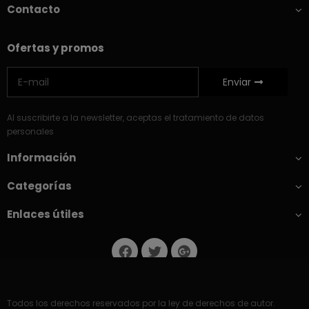
Contacto
Ofertas y promos
Enviar
Al suscribirte a la newsletter, aceptas el tratamiento de datos
personales
Información
Categorías
Enlaces útiles
Todos los derechos reservados por la ley de derechos de autor.