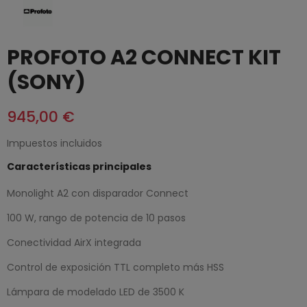
PROFOTO A2 CONNECT KIT
(SONY)
945,00 €
Impuestos incluidos
Características principales
Monolight A2 con disparador Connect
100 W, rango de potencia de 10 pasos
Conectividad AirX integrada
Control de exposición TTL completo más HSS
Lámpara de modelado LED de 3500 K