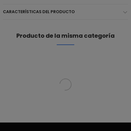
CARACTERÍSTICAS DEL PRODUCTO
Producto de la misma categoría