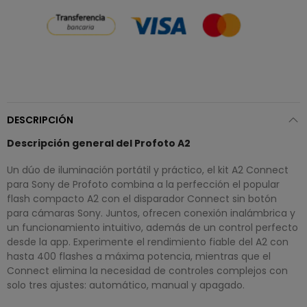
DESCRIPCIÓN
Descripción general del Profoto A2
Un dúo de iluminación portátil y práctico, el kit A2 Connect
para Sony de Profoto combina a la perfección el popular
flash compacto A2 con el disparador Connect sin botón
para cámaras Sony. Juntos, ofrecen conexión inalámbrica y
un funcionamiento intuitivo, además de un control perfecto
desde la app. Experimente el rendimiento fiable del A2 con
hasta 400 flashes a máxima potencia, mientras que el
Connect elimina la necesidad de controles complejos con
solo tres ajustes: automático, manual y apagado.