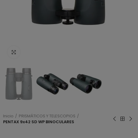
Haga clic para ampliar
Inicio
PRISMÁTICOS Y TELESCOPIOS
PENTAX 9x42 SD WP BINOCULARES