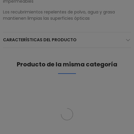
impermeables
Los recubrimientos repelentes de polvo, agua y grasa
mantienen limpias las superficies ópticas
CARACTERÍSTICAS DEL PRODUCTO
Producto de la misma categoría