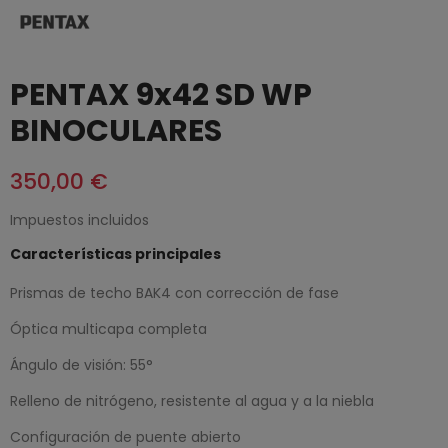
PENTAX 9x42 SD WP
BINOCULARES
350,00 €
Impuestos incluidos
Características principales
Prismas de techo BAK4 con corrección de fase
Óptica multicapa completa
Ángulo de visión: 55°
Relleno de nitrógeno, resistente al agua y a la niebla
Configuración de puente abierto