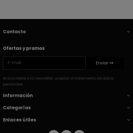
Contacto
Ofertas y promos
Enviar
Al suscribirte a la newsletter, aceptas el tratamiento de datos
personales
Información
Categorías
Enlaces útiles