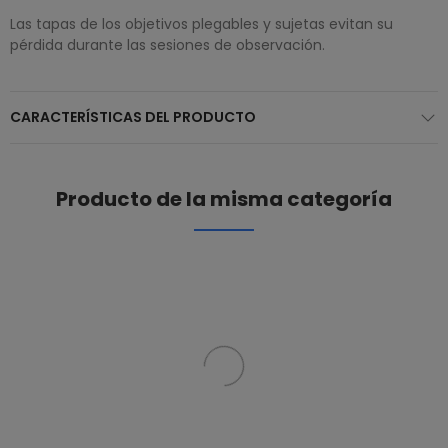
Las tapas de los objetivos plegables y sujetas evitan su
pérdida durante las sesiones de observación.
CARACTERÍSTICAS DEL PRODUCTO
Producto de la misma categoría