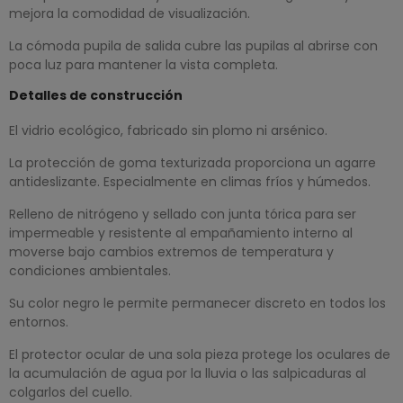
mejora la comodidad de visualización.
La cómoda pupila de salida cubre las pupilas al abrirse con
poca luz para mantener la vista completa.
Detalles de construcción
El vidrio ecológico, fabricado sin plomo ni arsénico.
La protección de goma texturizada proporciona un agarre
antideslizante. Especialmente en climas fríos y húmedos.
Relleno de nitrógeno y sellado con junta tórica para ser
impermeable y resistente al empañamiento interno al
moverse bajo cambios extremos de temperatura y
condiciones ambientales.
Su color negro le permite permanecer discreto en todos los
entornos.
El protector ocular de una sola pieza protege los oculares de
la acumulación de agua por la lluvia o las salpicaduras al
colgarlos del cuello.