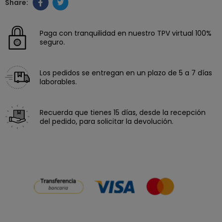
Paga con tranquilidad en nuestro TPV virtual 100%
seguro.
Los pedidos se entregan en un plazo de 5 a 7 días
laborables.
Recuerda que tienes 15 días, desde la recepción
del pedido, para solicitar la devolución.