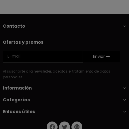
Contacto
Ofertas y promos
Enviar
Al suscribirte a la newsletter, aceptas el tratamiento de datos
personales
Información
Categorías
Enlaces útiles