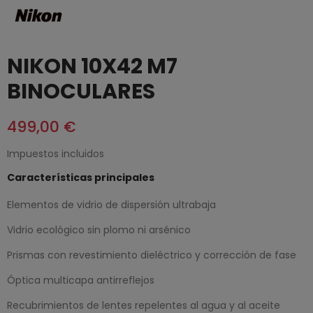
NIKON 10X42 M7
BINOCULARES
499,00 €
Impuestos incluidos
Características principales
Elementos de vidrio de dispersión ultrabaja
Vidrio ecológico sin plomo ni arsénico
Prismas con revestimiento dieléctrico y corrección de fase
Óptica multicapa antirreflejos
Recubrimientos de lentes repelentes al agua y al aceite