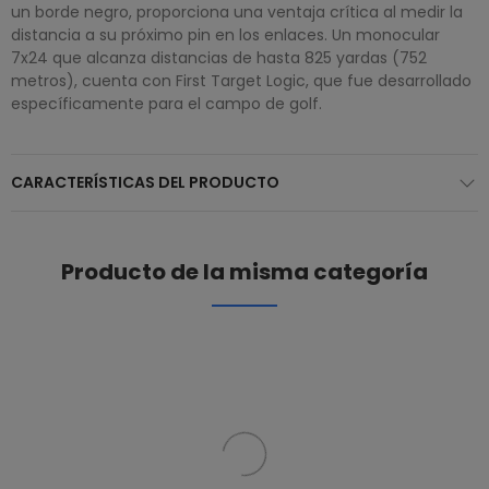
un borde negro, proporciona una ventaja crítica al medir la
distancia a su próximo pin en los enlaces. Un monocular
7x24 que alcanza distancias de hasta 825 yardas (752
metros), cuenta con First Target Logic, que fue desarrollado
específicamente para el campo de golf.
CARACTERÍSTICAS DEL PRODUCTO
Producto de la misma categoría