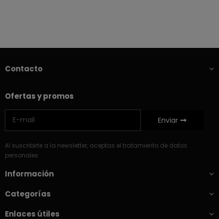
Contacto
Ofertas y promos
Enviar
Al suscribirte a la newsletter, aceptas el tratamiento de datos
personales
Información
Categorías
Enlaces útiles