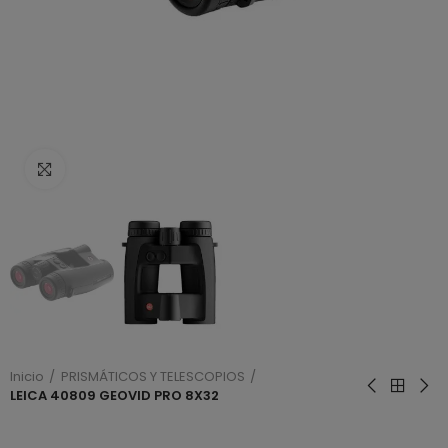
Haga clic para ampliar
Inicio
PRISMÁTICOS Y TELESCOPIOS
LEICA 40809 GEOVID PRO 8X32