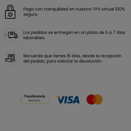
Paga con tranquilidad en nuestro TPV virtual 100%
seguro.
Los pedidos se entregan en un plazo de 5 a 7 días
laborables.
Recuerda que tienes 15 días, desde la recepción
del pedido, para solicitar la devolución.