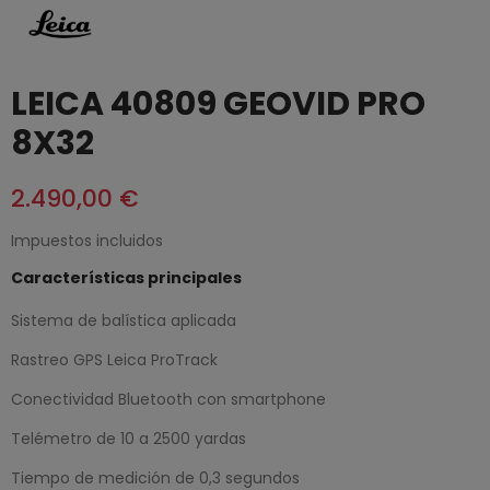
LEICA 40809 GEOVID PRO
8X32
2.490,00 €
Impuestos incluidos
Características principales
Sistema de balística aplicada
Rastreo GPS Leica ProTrack
Conectividad Bluetooth con smartphone
Telémetro de 10 a 2500 yardas
Tiempo de medición de 0,3 segundos