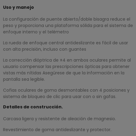
Uso y manejo
La configuración de puente abierto/doble bisagra reduce el
peso y proporciona una plataforma sólida para el sistema de
enfoque interno y el telémetro
La rueda de enfoque central antideslizante es fácil de usar
con alta precisión, incluso con guantes
La corrección dióptrica de ±4 en ambos oculares permite al
usuario compensar las prescripciones ópticas para obtener
vistas más nítidas Asegúrese de que la información en la
pantalla sea legible.
Cofias oculares de goma desmontables con 4 posiciones y
sistema de bloqueo de clic para usar con o sin gafas.
Detalles de construcción.
Carcasa ligera y resistente de aleación de magnesio.
Revestimiento de goma antideslizante y protector.