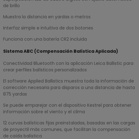
de brillo
Muestra la distancia en yardas o metros
Interfaz simple e intuitiva de dos botones
Funciona con una batería CR2 incluida
Sistema ABC (Compensación Balística Aplicada)
Conectividad Bluetooth con la aplicación Leica Ballistic para
crear perfiles balísticos personalizados
El software Applied Ballistics muestra toda la información de
corrección necesaria para disparos a una distancia de hasta
875 yardas
Se puede emparejar con el dispositivo Kestrel para obtener
información sobre el viento y el clima
12 curvas balísticas fijas preinstaladas, basadas en las cargas
de proyectil más comunes, que facilitan la compensación
de caída balística