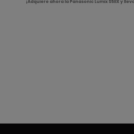
¡Adquiere ahora la Panasonic Lumix S5IIX y lleva