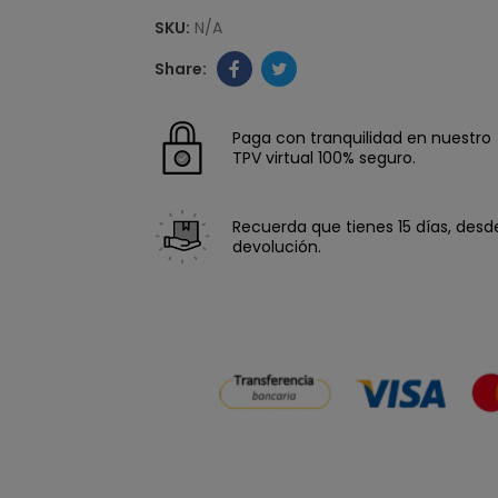
SKU:
N/A
Paga con tranquilidad en nuestro
TPV virtual 100% seguro.
Recuerda que tienes 15 días, desde 
devolución.