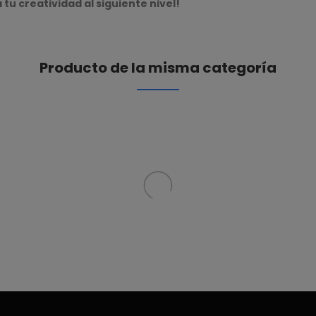
 tu creatividad al siguiente nivel!
Producto de la misma categoría