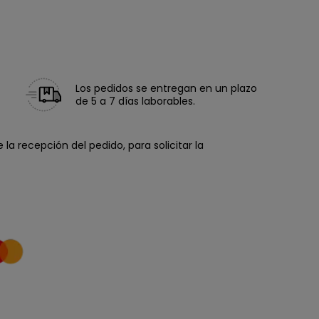
Los pedidos se entregan en un plazo
de 5 a 7 días laborables.
la recepción del pedido, para solicitar la