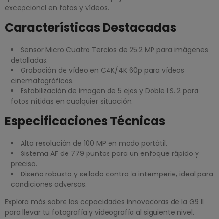
excepcional en fotos y vídeos.
Características Destacadas
Sensor Micro Cuatro Tercios de 25.2 MP para imágenes
detalladas.
Grabación de vídeo en C4K/4K 60p para vídeos
cinematográficos.
Estabilización de imagen de 5 ejes y Doble I.S. 2 para
fotos nítidas en cualquier situación.
Especificaciones Técnicas
Alta resolución de 100 MP en modo portátil.
Sistema AF de 779 puntos para un enfoque rápido y
preciso.
Diseño robusto y sellado contra la intemperie, ideal para
condiciones adversas.
Explora más sobre las capacidades innovadoras de la G9 II
para llevar tu fotografía y videografía al siguiente nivel.