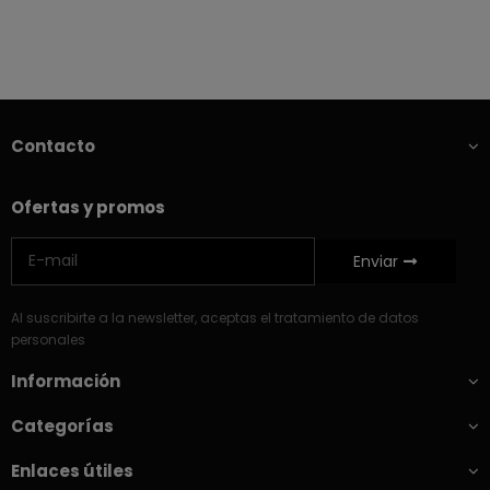
Contacto
Ofertas y promos
Enviar
Al suscribirte a la newsletter, aceptas el tratamiento de datos
personales
Información
Categorías
Enlaces útiles