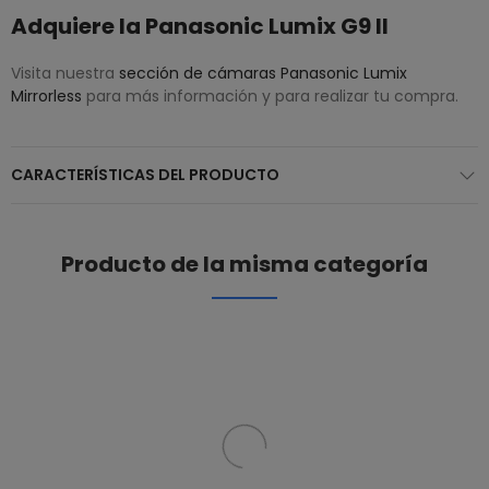
Adquiere la Panasonic Lumix G9 II
Visita nuestra
sección de cámaras Panasonic Lumix
Mirrorless
para más información y para realizar tu compra.
CARACTERÍSTICAS DEL PRODUCTO
Producto de la misma categoría