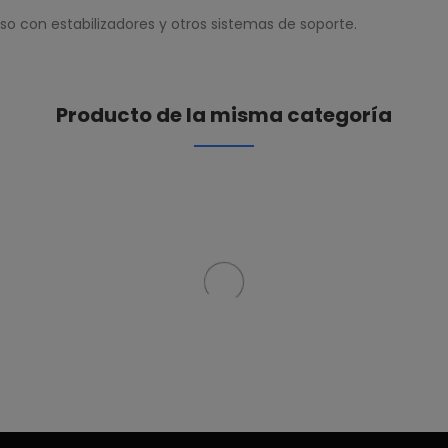
o con estabilizadores y otros sistemas de soporte.
Producto de la misma categoría