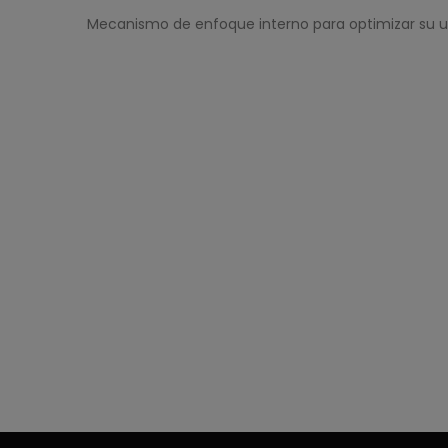
Mecanismo de enfoque interno para optimizar su us