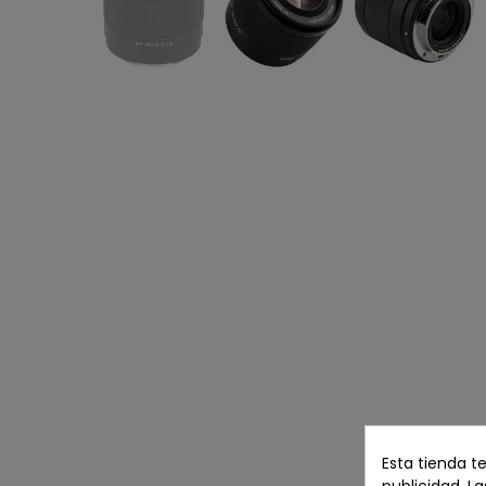
Esta tienda t