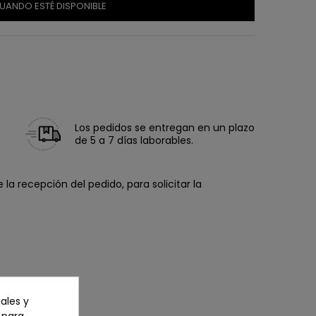
UANDO ESTÉ DISPONIBLE
Los pedidos se entregan en un plazo
de 5 a 7 días laborables.
la recepción del pedido, para solicitar la
ales y