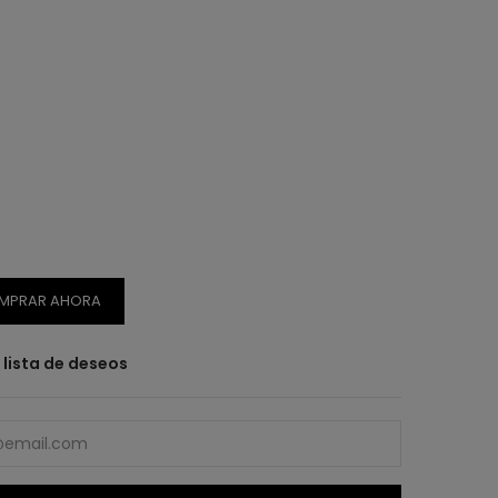
MPRAR AHORA
a lista de deseos