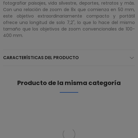
fotografiar paisajes, vida silvestre, deportes, retratos y más.
Con una relación de zoom de 8x que comienza en 50 mm,
este objetivo extraordinariamente compacto y portátil
ofrece una longitud de solo 7,2", lo que lo hace del mismo
tamaño que los objetivos de zoom convencionales de 100-
400 mm.
CARACTERÍSTICAS DEL PRODUCTO
Producto de la misma categoría