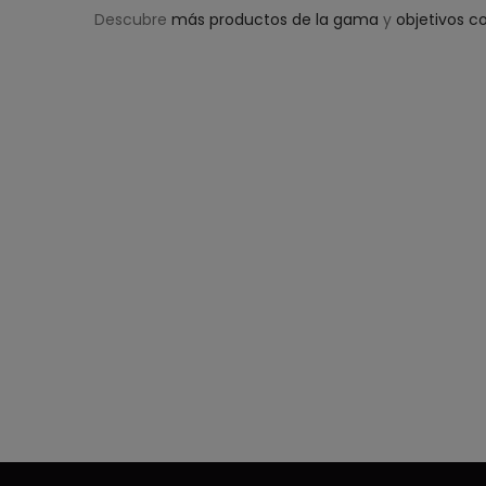
Descubre
más productos de la gama
y
objetivos c