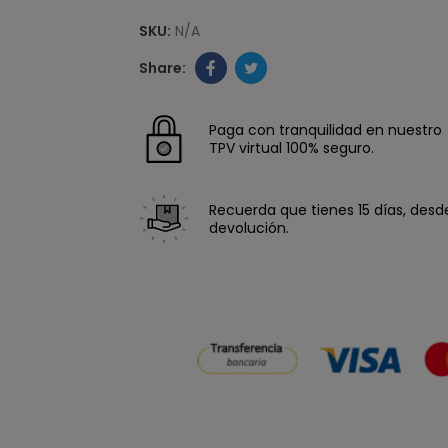
SKU:
N/A
Paga con tranquilidad en nuestro
TPV virtual 100% seguro.
Recuerda que tienes 15 días, desde 
devolución.