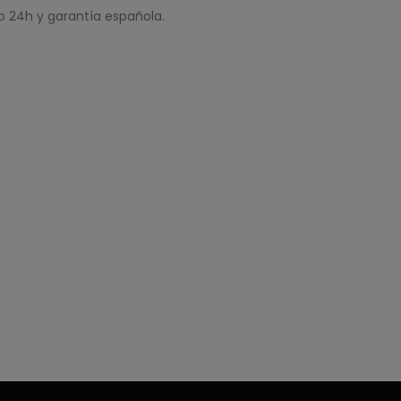
o 24h y garantía española.