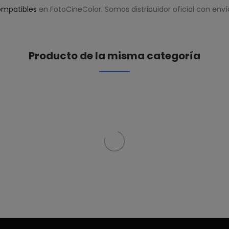
ompatibles
en FotoCineColor. Somos distribuidor oficial con enví
Producto de la misma categoría