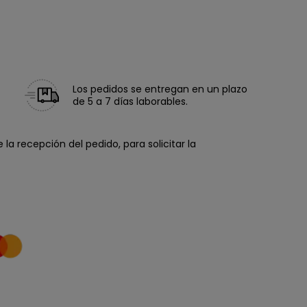
Los pedidos se entregan en un plazo
de 5 a 7 días laborables.
la recepción del pedido, para solicitar la