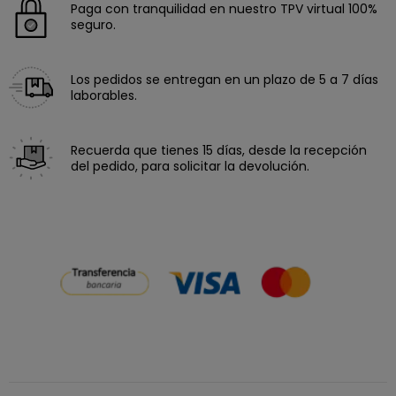
Paga con tranquilidad en nuestro TPV virtual 100%
seguro.
Los pedidos se entregan en un plazo de 5 a 7 días
laborables.
Recuerda que tienes 15 días, desde la recepción
del pedido, para solicitar la devolución.