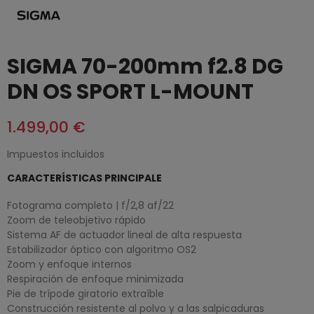
SIGMA 70-200mm f2.8 DG
DN OS SPORT L-MOUNT
1.499,00 €
Impuestos incluidos
CARACTERÍSTICAS PRINCIPALE
Fotograma completo | f/2,8 af/22
Zoom de teleobjetivo rápido
Sistema AF de actuador lineal de alta respuesta
Estabilizador óptico con algoritmo OS2
Zoom y enfoque internos
Respiración de enfoque minimizada
Pie de trípode giratorio extraíble
Construcción resistente al polvo y a las salpicaduras