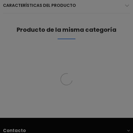
CARACTERÍSTICAS DEL PRODUCTO
Producto de la misma categoría
Contacto