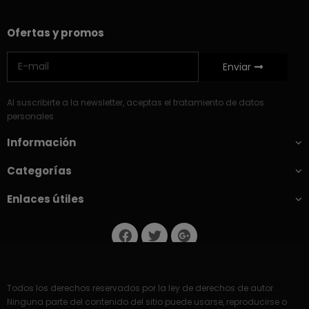
Ofertas y promos
Enviar
Al suscribirte a la newsletter, aceptas el tratamiento de datos
personales
Información
Categorías
Enlaces útiles
Todos los derechos reservados por la ley de derechos de autor.
Ninguna parte del contenido del sitio puede usarse, reproducirse o