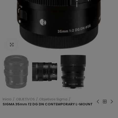
Haga clic para ampliar
Inicio
OBJETIVOS
Objetivos Sigma
SIGMA 35mm f2 DG DN CONTEMPORARY L-MOUNT