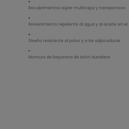
Recubrimientos súper multicapa y nanoporosos
Revestimiento repelente al agua y al aceite en el
Diseño resistente al polvo y a las salpicaduras
Montura de bayoneta de latón duradera