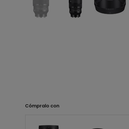
Cómpralo con