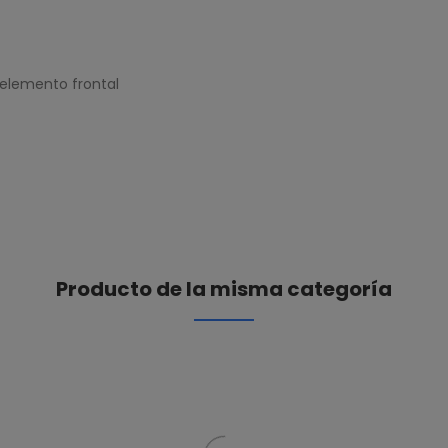
 elemento frontal
Producto de la misma categoría