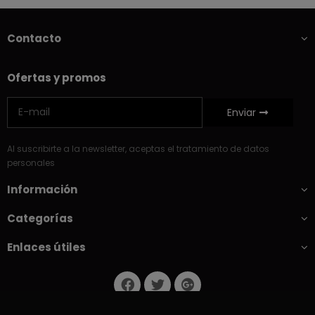
Contacto
Ofertas y promos
Enviar
Al suscribirte a la newsletter, aceptas el tratamiento de datos
personales
Información
Categorías
Enlaces útiles