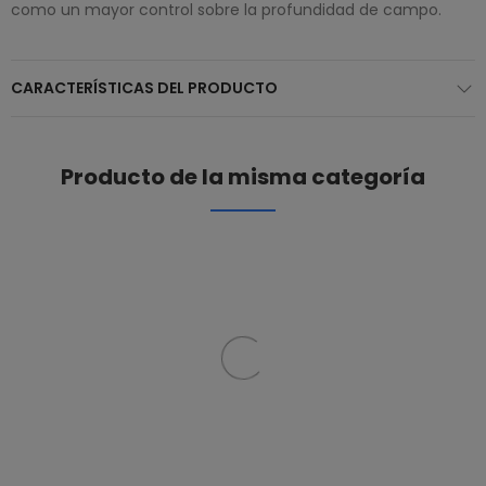
como un mayor control sobre la profundidad de campo.
CARACTERÍSTICAS DEL PRODUCTO
Producto de la misma categoría