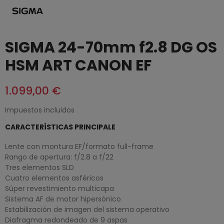
SIGMA 24-70mm f2.8 DG OS
HSM ART CANON EF
1.099,00 €
Impuestos incluidos
CARACTERÍSTICAS PRINCIPALE
Lente con montura EF/formato full-frame
Rango de apertura: f/2.8 a f/22
Tres elementos SLD
Cuatro elementos asféricos
Súper revestimiento multicapa
Sistema AF de motor hipersónico
Estabilización de imagen del sistema operativo
Diafragma redondeado de 9 aspas