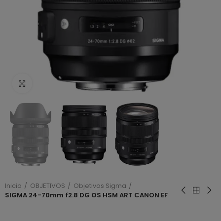
Haga clic para ampliar
Inicio
OBJETIVOS
Objetivos Sigma
SIGMA 24-70mm f2.8 DG OS HSM ART CANON EF