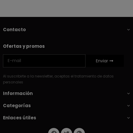
Contacto
Ofertas y promos
Enviar
Al suscribirte a la newsletter, aceptas el tratamiento de datos
personales
Información
Categorías
Enlaces útiles