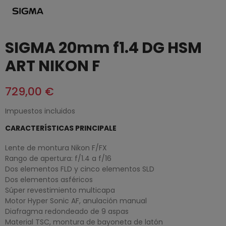
SIGMA 20mm f1.4 DG HSM
ART NIKON F
729,00 €
Impuestos incluidos
CARACTERÍSTICAS PRINCIPALE
Lente de montura Nikon F/FX
Rango de apertura: f/1.4 a f/16
Dos elementos FLD y cinco elementos SLD
Dos elementos asféricos
Súper revestimiento multicapa
Motor Hyper Sonic AF, anulación manual
Diafragma redondeado de 9 aspas
Material TSC, montura de bayoneta de latón