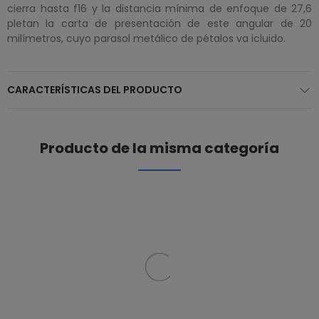
cierra hasta f16 y la distancia mínima de enfoque de 27,6
pletan la carta de presentación de este angular de 20
milímetros, cuyo parasol metálico de pétalos va icluido.
CARACTERÍSTICAS DEL PRODUCTO
Producto de la misma categoría