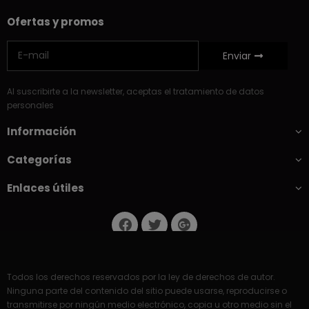
Ofertas y promos
Enviar
Al suscribirte a la newsletter, aceptas el tratamiento de datos
personales
Información
Categorías
Enlaces útiles
Todos los derechos reservados por la ley de derechos de autor.
Ninguna parte del contenido del sitio puede usarse, reproducirse o
transmitirse por ningún medio electrónico, copia u otro medio sin el