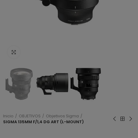
Haga clic para ampliar
Inicio
OBJETIVOS
Objetivos Sigma
SIGMA 135MM F/1,4 DG ART (L-MOUNT)