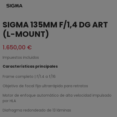
SIGMA 135MM F/1,4 DG ART
(L-MOUNT)
1.650,00 €
Impuestos incluidos
Características principales
Frame completo | f/1.4 a f/16
Objetivo de focal fija ultrarrápido para retratos
Motor de enfoque automático de alta velocidad impulsado
por HLA
Diafragma redondeado de 13 láminas