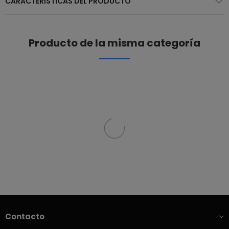
CARACTERÍSTICAS DEL PRODUCTO
Producto de la misma categoría
Contacto